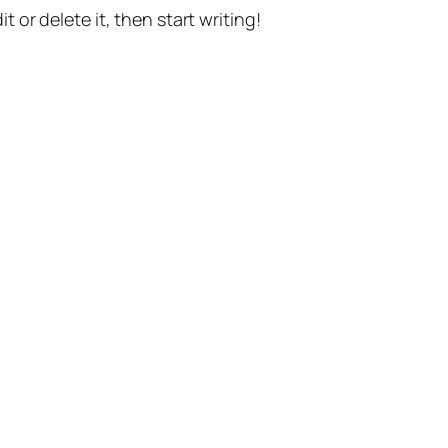
t or delete it, then start writing!