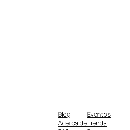
Blog
Eventos
Acerca de
Tienda