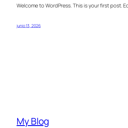
Welcome to WordPress. This is your first post. Edi
junio 13, 2026
My Blog